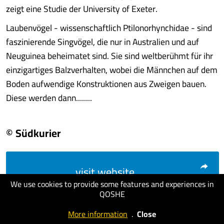
zeigt eine Studie der University of Exeter.
Laubenvögel - wissenschaftlich Ptilonorhynchidae - sind
faszinierende Singvögel, die nur in Australien und auf
Neuguinea beheimatet sind. Sie sind weltberühmt für ihr
einzigartiges Balzverhalten, wobei die Männchen auf dem
Boden aufwendige Konstruktionen aus Zweigen bauen.
Diese werden dann........
© Südkurier
visit website
We use cookies to provide some features and experiences in
QOSHE
More information
.
Close