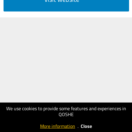
We use cookies to provide some features and experiences in
QOSHE
More information
.
Close