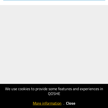
We use cookies to provide some features and experiences in
QOSHE
More information
.
Close