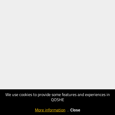
We use cookies to provide some features and experiences in
QOSHE
More information
.
Close