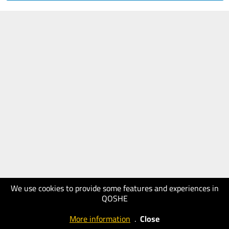
We use cookies to provide some features and experiences in
QOSHE
More information
.
Close