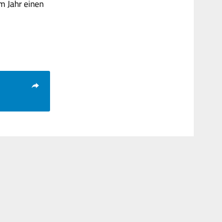
m Jahr einen