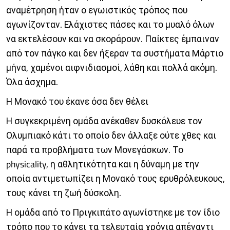
αναμέτρηση ήταν ο εγωιστικός τρόπος που
αγωνίζονταν. Ελάχιστες πάσες και το μυαλό όλων
να εκτελέσουν και να σκοράρουν. Παίκτες έμπαιναν
από τον πάγκο και δεν ήξεραν τα συστήματα Μάρτιο
μήνα, χαμένοι αιφνιδιασμοί, λάθη και πολλά ακόμη.
Όλα άσχημα.
Η Μονακό του έκανε όσα δεν θέλει
Η συγκεκριμένη ομάδα ανέκαθεν δυσκόλευε τον
Ολυμπιακό κάτι το οποίο δεν άλλαξε ούτε χθες και
παρά τα προβλήματα των Μονεγάσκων. Το
physicality, η αθλητικότητα και η δύναμη με την
οποία αντιμετωπίζει η Μονακό τους ερυθρόλευκους,
τους κάνει τη ζωή δύσκολη.
Η ομάδα από το Πριγκιπάτο αγωνίστηκε με τον ίδιο
τρόπο που το κάνει τα τελευταία χρόνια απέναντι