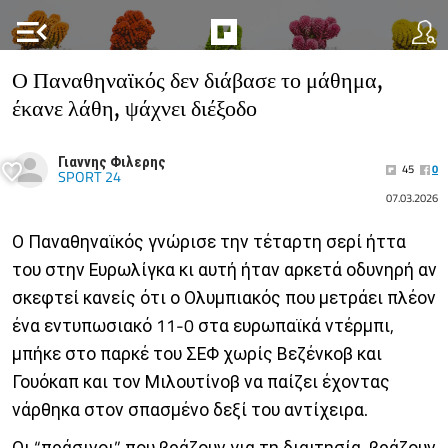
menu_open
Ο Παναθηναϊκός δεν διάβασε το μάθημα,
έκανε λάθη, ψάχνει διέξοδο
Γιαννης Φιλερης
45
0
SPORT 24
07.03.2026
Ο Παναθηναϊκός γνώρισε την τέταρτη σερί ήττα
του στην Ευρωλίγκα κι αυτή ήταν αρκετά οδυνηρή αν
σκεφτεί κανείς ότι ο Ολυμπιακός που μετράει πλέον
ένα εντυπωσιακό 11-0 στα ευρωπαϊκά ντέρμπι,
μπήκε στο παρκέ του ΣΕΦ χωρίς Βεζένκοβ και
Γουόκαπ και τον Μιλουτίνοβ να παίζει έχοντας
νάρθηκα στον σπασμένο δεξί του αντίχειρα.
Οι “πράσινοι” που βράζουν για τη διαιτησία, βράζουν