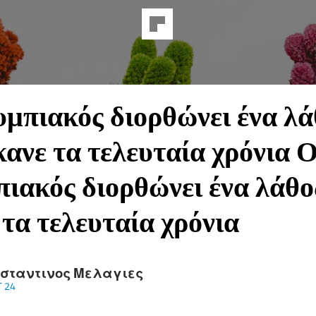
μπιακός διορθώνει ένα λά
κανε τα τελευταία χρόνια 
ιακός διορθώνει ένα λάθο
 τα τελευταία χρόνια
σταντινος Μελαγιες
 24