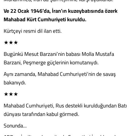
Ve 22 Ocak 1946’da, İran’ın kuzeybatısında özerk
Mahabad Kürt Cumhuriyeti kuruldu.
Kürtçeyi resmi dil ilan etti.
★★★
Bugünkü Mesut Barzani’nin babası Molla Mustafa
Barzani, Peşmerge güçlerinin komutanıydı.
Aynı zamanda, Mahabad Cumhuriyeti’nin de savaş
bakanıydı.
★★★
Mahabad Cumhuriyeti, Rus destekli kurulduğundan Batı
dünyası tarafından kabul görmedi.
Sonunda...