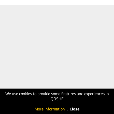
We use cookies to provide some features and experiences in
QOSHE
More information
.
Close