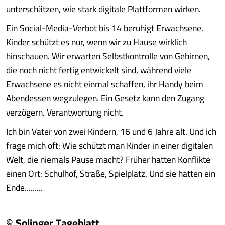
unterschätzen, wie stark digitale Plattformen wirken.
Ein Social-Media-Verbot bis 14 beruhigt Erwachsene.
Kinder schützt es nur, wenn wir zu Hause wirklich
hinschauen. Wir erwarten Selbstkontrolle von Gehirnen,
die noch nicht fertig entwickelt sind, während viele
Erwachsene es nicht einmal schaffen, ihr Handy beim
Abendessen wegzulegen. Ein Gesetz kann den Zugang
verzögern. Verantwortung nicht.
Ich bin Vater von zwei Kindern, 16 und 6 Jahre alt. Und ich
frage mich oft: Wie schützt man Kinder in einer digitalen
Welt, die niemals Pause macht? Früher hatten Konflikte
einen Ort: Schulhof, Straße, Spielplatz. Und sie hatten ein
Ende.........
© Solinger Tageblatt