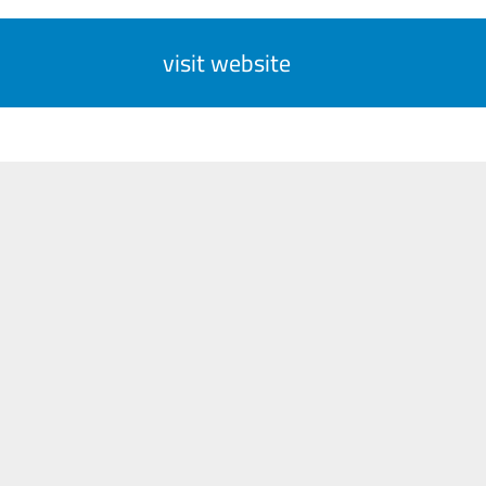
visit website