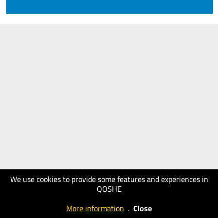
We use cookies to provide some features and experiences in
QOSHE
More information
.
Close