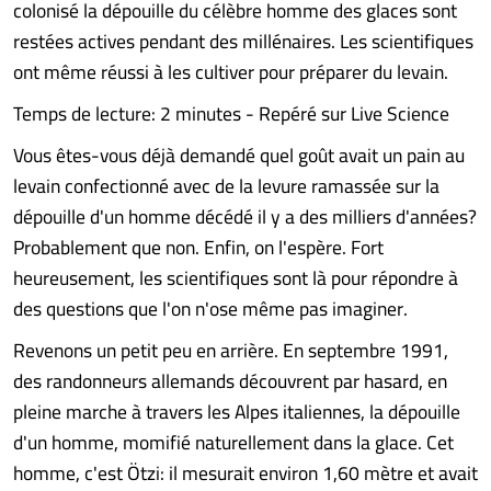
colonisé la dépouille du célèbre homme des glaces sont
restées actives pendant des millénaires. Les scientifiques
ont même réussi à les cultiver pour préparer du levain.
Temps de lecture: 2 minutes - Repéré sur Live Science
Vous êtes-vous déjà demandé quel goût avait un pain au
levain confectionné avec de la levure ramassée sur la
dépouille d'un homme décédé il y a des milliers d'années?
Probablement que non. Enfin, on l'espère. Fort
heureusement, les scientifiques sont là pour répondre à
des questions que l'on n'ose même pas imaginer.
Revenons un petit peu en arrière. En septembre 1991,
des randonneurs allemands découvrent par hasard, en
pleine marche à travers les Alpes italiennes, la dépouille
d'un homme, momifié naturellement dans la glace. Cet
homme, c'est Ötzi: il mesurait environ 1,60 mètre et avait