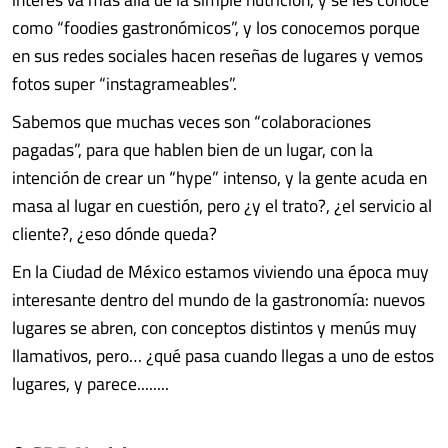
como “foodies gastronómicos”, y los conocemos porque
en sus redes sociales hacen reseñas de lugares y vemos
fotos super “instagrameables”.
Sabemos que muchas veces son “colaboraciones
pagadas”, para que hablen bien de un lugar, con la
intención de crear un “hype” intenso, y la gente acuda en
masa al lugar en cuestión, pero ¿y el trato?, ¿el servicio al
cliente?, ¿eso dónde queda?
En la Ciudad de México estamos viviendo una época muy
interesante dentro del mundo de la gastronomía: nuevos
lugares se abren, con conceptos distintos y menús muy
llamativos, pero… ¿qué pasa cuando llegas a uno de estos
lugares, y parece........