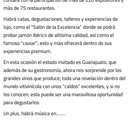
más de 75 restaurantes.
Habrá catas, degustaciones, talleres y experiencias de
lujo, como el “Salón de la Excelencia” donde se podrá
probar jamón ibérico de altísima calidad, así como el
famoso “caviar”; esto y más ofrecerá dentro de sus
experiencias premium.
En esta ocasión el estado invitado es Guanajuato, que
además de su gastronomía, ahora nos sorprende por los
grandes vinos que produce; toda una revelación dentro del
mundo vitivinícola con unos “caldos” excelentes, y si no
los conocen, esta puede ser una maravillosa oportunidad
para degustarlos.
Un plus, habrá música en........