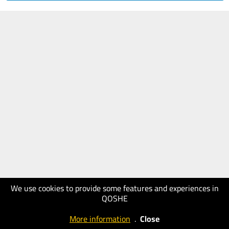
We use cookies to provide some features and experiences in
QOSHE
More information
.
Close