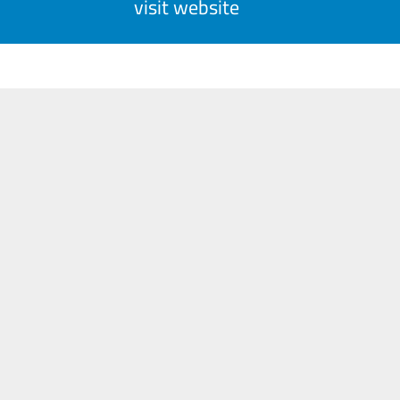
visit website