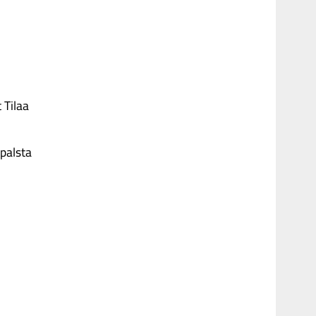
 Tilaa
palsta