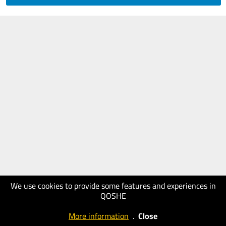
We use cookies to provide some features and experiences in
QOSHE
More information
.
Close