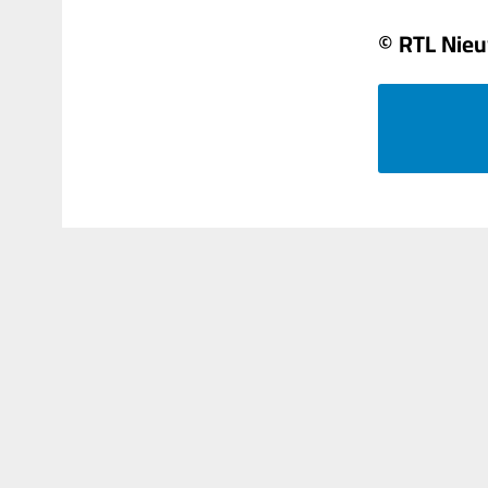
© RTL Nie