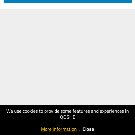
We use cookies to provide some features and experiences in
QOSHE
More information
.
Close