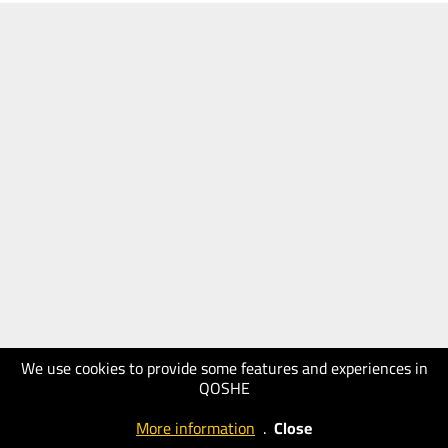
We use cookies to provide some features and experiences in
QOSHE
More information
.
Close