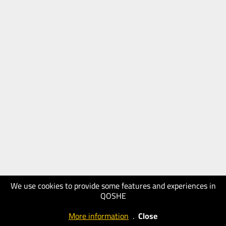
We use cookies to provide some features and experiences in
QOSHE
More information
.
Close