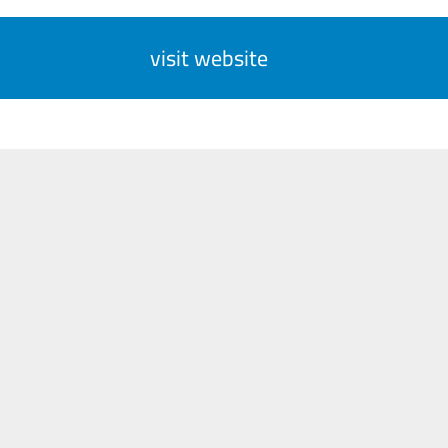
visit website