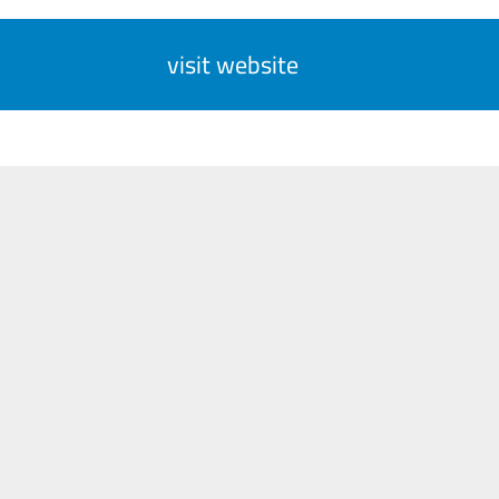
visit website