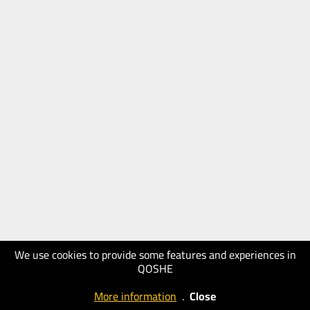
We use cookies to provide some features and experiences in
QOSHE
More information
.
Close