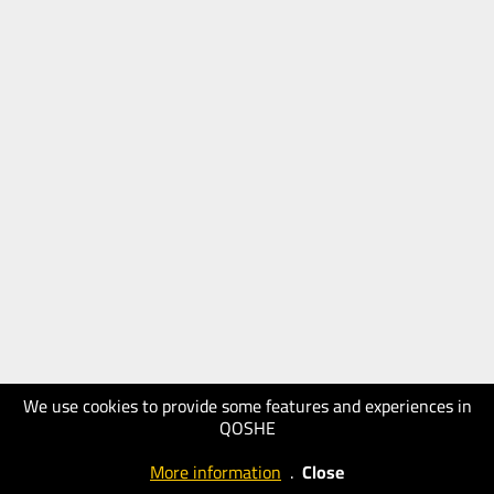
We use cookies to provide some features and experiences in
QOSHE
More information
.
Close