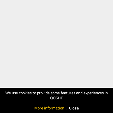
We use cookies to provide some features and experiences in
QOSHE
More information
.
Close