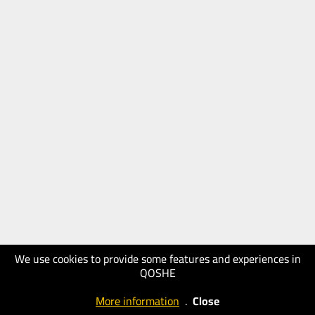
We use cookies to provide some features and experiences in
QOSHE
More information
.
Close