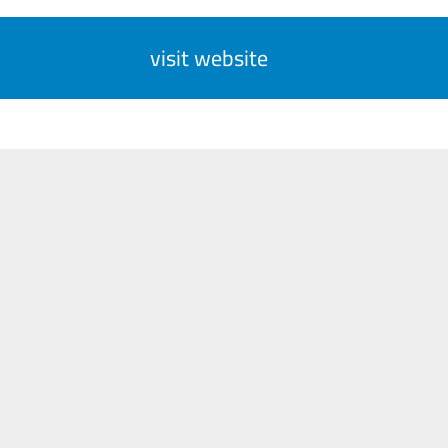
visit website