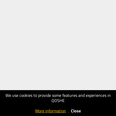
We use cookies to provide some features and experiences in
QOSHE
More information
.
Close