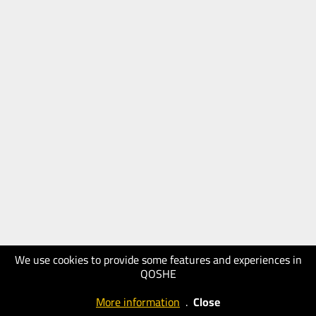
We use cookies to provide some features and experiences in
QOSHE
More information
.
Close