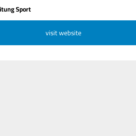
itung Sport
visit website