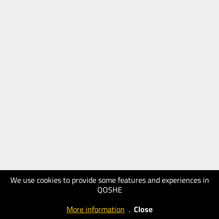
We use cookies to provide some features and experiences in
QOSHE
More information
.
Close