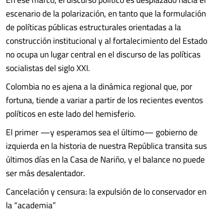
escenario de la polarización, en tanto que la formulación
de políticas públicas estructurales orientadas a la
construcción institucional y al fortalecimiento del Estado
no ocupa un lugar central en el discurso de las políticas
socialistas del siglo XXI.
Colombia no es ajena a la dinámica regional que, por
fortuna, tiende a variar a partir de los recientes eventos
políticos en este lado del hemisferio.
El primer —y esperamos sea el último— gobierno de
izquierda en la historia de nuestra República transita sus
últimos días en la Casa de Nariño, y el balance no puede
ser más desalentador.
Cancelación y censura: la expulsión de lo conservador en
la “academia”