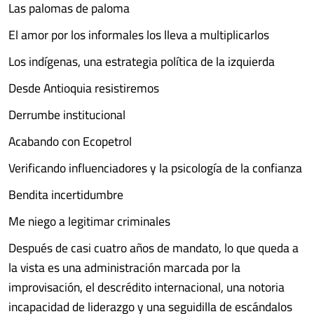
Las palomas de paloma
El amor por los informales los lleva a multiplicarlos
Los indígenas, una estrategia política de la izquierda
Desde Antioquia resistiremos
Derrumbe institucional
Acabando con Ecopetrol
Verificando influenciadores y la psicología de la confianza
Bendita incertidumbre
Me niego a legitimar criminales
Después de casi cuatro años de mandato, lo que queda a
la vista es una administración marcada por la
improvisación, el descrédito internacional, una notoria
incapacidad de liderazgo y una seguidilla de escándalos