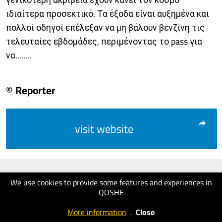
ιδιαίτερα προσεκτικό. Τα έξοδα είναι αυξημένα και
πολλοί οδηγοί επέλεξαν να μη βάλουν βενζίνη τις
τελευταίες εβδομάδες, περιμένοντας το pass για
να........
© Reporter
visit website
We use cookies to provide some features and experiences in
QOSHE
More information
.
Close