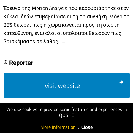
Έρευνα της Metron Analysis που παρουσιάστηκε στον
Κύκλο Ιδεών επιβεβαίωσε αυτή τη συνθήκη. Μόνο το
25% θεωρεί πως η χώρα κινείται προς τη σωστή
κατεύθυνση, ενώ όλοι οι υπόλοιποι θεωρούν πως
βρισκόμαστε σε λάθος........
© Reporter
visit website
We use cookies to provide some features and experiences in
QOSHE
More information
.
Close