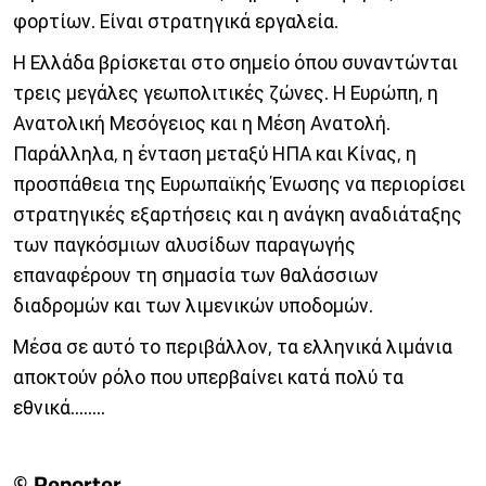
φορτίων. Είναι στρατηγικά εργαλεία.
Η Ελλάδα βρίσκεται στο σημείο όπου συναντώνται
τρεις μεγάλες γεωπολιτικές ζώνες. Η Ευρώπη, η
Ανατολική Μεσόγειος και η Μέση Ανατολή.
Παράλληλα, η ένταση μεταξύ ΗΠΑ και Κίνας, η
προσπάθεια της Ευρωπαϊκής Ένωσης να περιορίσει
στρατηγικές εξαρτήσεις και η ανάγκη αναδιάταξης
των παγκόσμιων αλυσίδων παραγωγής
επαναφέρουν τη σημασία των θαλάσσιων
διαδρομών και των λιμενικών υποδομών.
Μέσα σε αυτό το περιβάλλον, τα ελληνικά λιμάνια
αποκτούν ρόλο που υπερβαίνει κατά πολύ τα
εθνικά........
© Reporter