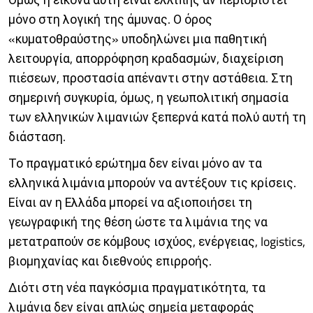
μόνο στη λογική της άμυνας. Ο όρος
«κυματοθραύστης» υποδηλώνει μια παθητική
λειτουργία, απορρόφηση κραδασμών, διαχείριση
πιέσεων, προστασία απέναντι στην αστάθεια. Στη
σημερινή συγκυρία, όμως, η γεωπολιτική σημασία
των ελληνικών λιμανιών ξεπερνά κατά πολύ αυτή τη
διάσταση.
Το πραγματικό ερώτημα δεν είναι μόνο αν τα
ελληνικά λιμάνια μπορούν να αντέξουν τις κρίσεις.
Είναι αν η Ελλάδα μπορεί να αξιοποιήσει τη
γεωγραφική της θέση ώστε τα λιμάνια της να
μετατραπούν σε κόμβους ισχύος, ενέργειας, logistics,
βιομηχανίας και διεθνούς επιρροής.
Διότι στη νέα παγκόσμια πραγματικότητα, τα
λιμάνια δεν είναι απλώς σημεία μεταφοράς