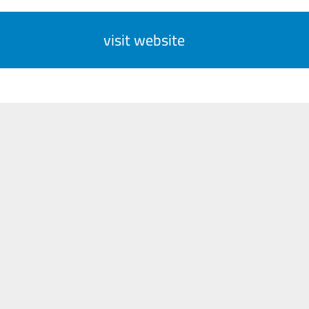
visit website