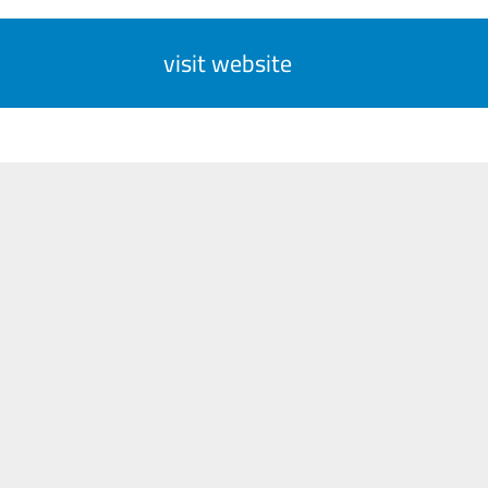
visit website