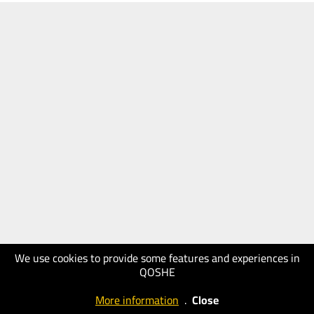
We use cookies to provide some features and experiences in
QOSHE
More information
.
Close