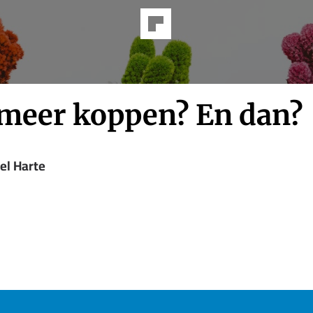
 meer koppen? En dan?
el Harte