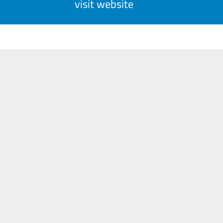
visit website