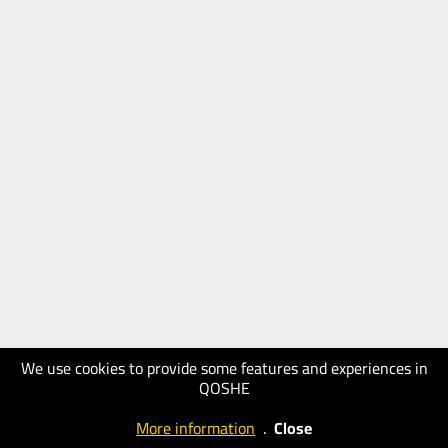
We use cookies to provide some features and experiences in
QOSHE
More information
.
Close