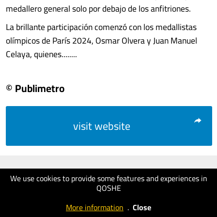
medallero general solo por debajo de los anfitriones.
La brillante participación comenzó con los medallistas
olímpicos de París 2024, Osmar Olvera y Juan Manuel
Celaya, quienes........
© Publimetro
visit website
We use cookies to provide some features and experiences in
QOSHE
More information
.
Close