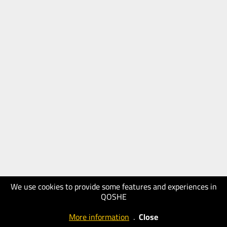
We use cookies to provide some features and experiences in
QOSHE
More information
.
Close