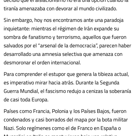
tiranía amenazaba con devorar al mundo civilizado.
Sin embargo, hoy nos encontramos ante una paradoja
inquietante: mientras el régimen de Irán expande su
sombra de fanatismo y terrorismo, aquellos que fueron
salvados por el “arsenal de la democracia”, parecen haber
desarrollado una amnesia selectiva que amenaza con
desmoronar el orden internacional.
Para comprender el estupor que genera la tibieza actual,
es imperativo mirar hacia atrás. Durante la Segunda
Guerra Mundial, el fascismo redujo a cenizas la soberanía
de casi toda Europa.
Países como Francia, Polonia y los Países Bajos, fueron
condenados y casi borrados del mapa por la bota militar
Nazi. Solo regímenes como el de Franco en España o