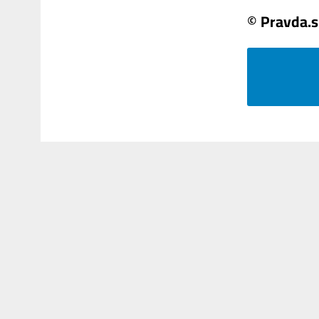
© Pravda.s