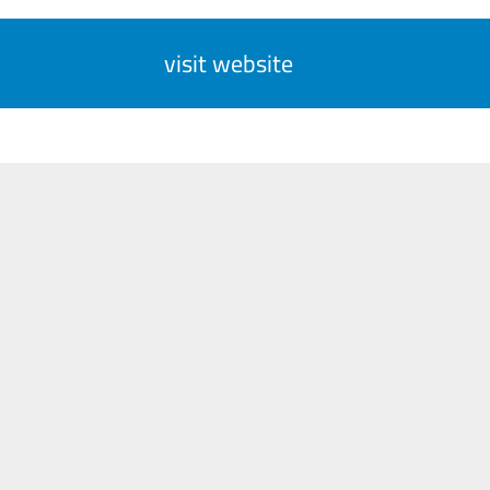
visit website